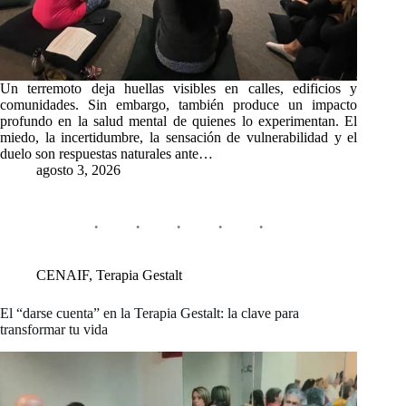
Un terremoto deja huellas visibles en calles, edificios y
comunidades. Sin embargo, también produce un impacto
profundo en la salud mental de quienes lo experimentan. El
miedo, la incertidumbre, la sensación de vulnerabilidad y el
duelo son respuestas naturales ante…
agosto 3, 2026
CENAIF
,
Terapia Gestalt
El “darse cuenta” en la Terapia Gestalt: la clave para
transformar tu vida