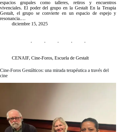
espacios grupales como talleres, retiros y encuentros
vivenciales. El poder del grupo en la Gestalt En la Terapia
Gestalt, el grupo se convierte en un espacio de espejo y
resonancia.…
diciembre 15, 2025
CENAIF
,
Cine-Foros
,
Escuela de Gestalt
Cine-Foros Gestálticos: una mirada terapéutica a través del
cine