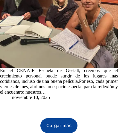
En el CENAIF Escuela de Gestalt, creemos que el
crecimiento personal puede surgir de los lugares más
cotidianos, incluso de una buena película.Por eso, cada primer
viernes de mes, abrimos un espacio especial para la reflexión y
el encuentro: nuestros…
noviembre 10, 2025
Cargar más