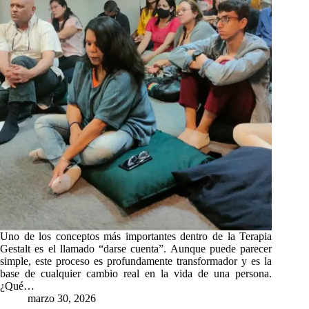
Uno de los conceptos más importantes dentro de la Terapia
Gestalt es el llamado “darse cuenta”. Aunque puede parecer
simple, este proceso es profundamente transformador y es la
base de cualquier cambio real en la vida de una persona.
¿Qué…
marzo 30, 2026