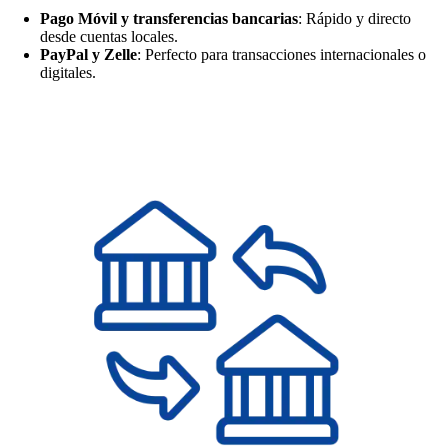
Pago Móvil y transferencias bancarias
: Rápido y directo
desde cuentas locales.
PayPal y Zelle
: Perfecto para transacciones internacionales o
digitales.