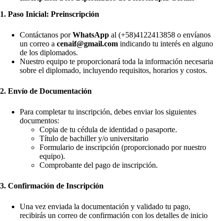
1. Paso Inicial: Preinscripción
Contáctanos por
WhatsApp
al
(+58)4122413858
o envíanos
un correo a
cenaif@gmail.com
indicando tu interés en alguno
de los diplomados.
Nuestro equipo te proporcionará toda la información necesaria
sobre el diplomado, incluyendo requisitos, horarios y costos.
2. Envío de Documentación
Para completar tu inscripción, debes enviar los siguientes
documentos:
Copia de tu cédula de identidad o pasaporte.
Título de bachiller y/o universitario
Formulario de inscripción (proporcionado por nuestro
equipo).
Comprobante del pago de inscripción.
3. Confirmación de Inscripción
Una vez enviada la documentación y validado tu pago,
recibirás un correo de confirmación con los detalles de inicio