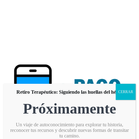
Retiro Terapéutico: Siguiendo las huellas del héroe
CERRAR
Próximamente
Un viaje de autoconocimiento para explorar tu historia,
reconocer tus recursos y descubrir nuevas formas de transitar
tu camino.