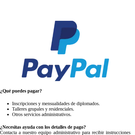
¿Qué puedes pagar?
Inscripciones y mensualidades de diplomados.
Talleres grupales y residenciales.
Otros servicios administrativos.
¿Necesitas ayuda con los detalles de pago?
Contacta a nuestro equipo administrativo para recibir instrucciones