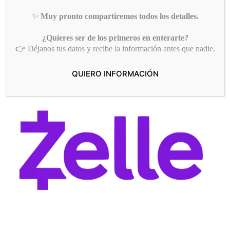
✨
Muy pronto compartiremos todos los detalles.
¿Quieres ser de los primeros en enterarte?
👉 Déjanos tus datos y recibe la información antes que nadie.
QUIERO INFORMACIÓN