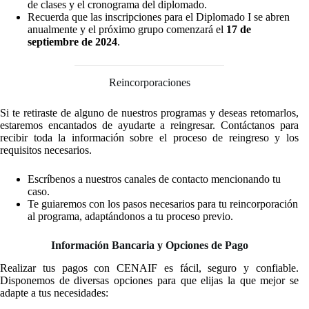
de clases y el cronograma del diplomado.
Recuerda que las inscripciones para el Diplomado I se abren
anualmente y el próximo grupo comenzará el
17 de
septiembre de 2024
.
Reincorporaciones
Si te retiraste de alguno de nuestros programas y deseas retomarlos,
estaremos encantados de ayudarte a reingresar. Contáctanos para
recibir toda la información sobre el proceso de reingreso y los
requisitos necesarios.
Escríbenos a nuestros canales de contacto mencionando tu
caso.
Te guiaremos con los pasos necesarios para tu reincorporación
al programa, adaptándonos a tu proceso previo.
Información Bancaria y Opciones de Pago
Realizar tus pagos con CENAIF es fácil, seguro y confiable.
Disponemos de diversas opciones para que elijas la que mejor se
adapte a tus necesidades: