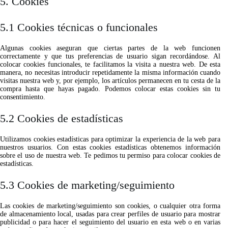
5. Cookies
5.1 Cookies técnicas o funcionales
Algunas cookies aseguran que ciertas partes de la web funcionen
correctamente y que tus preferencias de usuario sigan recordándose. Al
colocar cookies funcionales, te facilitamos la visita a nuestra web. De esta
manera, no necesitas introducir repetidamente la misma información cuando
visitas nuestra web y, por ejemplo, los artículos permanecen en tu cesta de la
compra hasta que hayas pagado. Podemos colocar estas cookies sin tu
consentimiento.
5.2 Cookies de estadísticas
Utilizamos cookies estadísticas para optimizar la experiencia de la web para
nuestros usuarios. Con estas cookies estadísticas obtenemos información
sobre el uso de nuestra web. Te pedimos tu permiso para colocar cookies de
estadísticas.
5.3 Cookies de marketing/seguimiento
Las cookies de marketing/seguimiento son cookies, o cualquier otra forma
de almacenamiento local, usadas para crear perfiles de usuario para mostrar
publicidad o para hacer el seguimiento del usuario en esta web o en varias