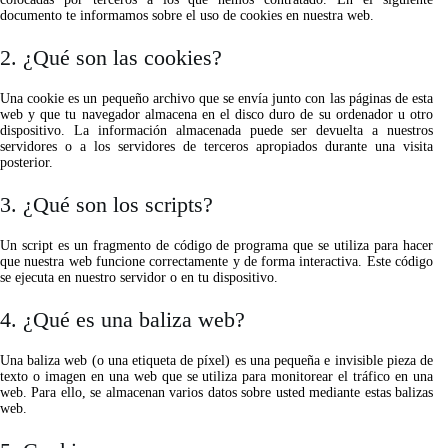
documento te informamos sobre el uso de cookies en nuestra web.
2. ¿Qué son las cookies?
Una cookie es un pequeño archivo que se envía junto con las páginas de esta
web y que tu navegador almacena en el disco duro de su ordenador u otro
dispositivo. La información almacenada puede ser devuelta a nuestros
servidores o a los servidores de terceros apropiados durante una visita
posterior.
3. ¿Qué son los scripts?
Un script es un fragmento de código de programa que se utiliza para hacer
que nuestra web funcione correctamente y de forma interactiva. Este código
se ejecuta en nuestro servidor o en tu dispositivo.
4. ¿Qué es una baliza web?
Una baliza web (o una etiqueta de píxel) es una pequeña e invisible pieza de
texto o imagen en una web que se utiliza para monitorear el tráfico en una
web. Para ello, se almacenan varios datos sobre usted mediante estas balizas
web.