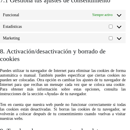
7.1 Gestiona tus ajustes de consentimiento
Funcional
Siempre activo
Estadísticas
Estadístic
Marketing
Marketin
8. Activación/desactivación y borrado de
cookies
Puedes utilizar tu navegador de Internet para eliminar las cookies de forma
automática o manual. También puedes especificar que ciertas cookies no
pueden ser colocadas. Otra opción es cambiar los ajustes de tu navegador de
Internet para que recibas un mensaje cada vez que se coloca una cookie.
Para obtener más información sobre estas opciones, consulta las
instrucciones de la sección «Ayuda» de tu navegador.
Ten en cuenta que nuestra web puede no funcionar correctamente si todas
las cookies están desactivadas. Si borras las cookies de tu navegador, se
volverán a colocar después de tu consentimiento cuando vuelvas a visitar
nuestras webs.