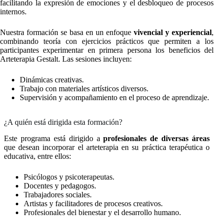
facilitando la expresión de emociones y el desbloqueo de procesos
internos.
Nuestra formación se basa en un enfoque
vivencial y experiencial
,
combinando teoría con ejercicios prácticos que permiten a los
participantes experimentar en primera persona los beneficios del
Arteterapia Gestalt. Las sesiones incluyen:
Dinámicas creativas.
Trabajo con materiales artísticos diversos.
Supervisión y acompañamiento en el proceso de aprendizaje.
¿A quién está dirigida esta formación?
Este programa está dirigido a
profesionales de diversas áreas
que desean incorporar el arteterapia en su práctica terapéutica o
educativa, entre ellos:
Psicólogos y psicoterapeutas.
Docentes y pedagogos.
Trabajadores sociales.
Artistas y facilitadores de procesos creativos.
Profesionales del bienestar y el desarrollo humano.